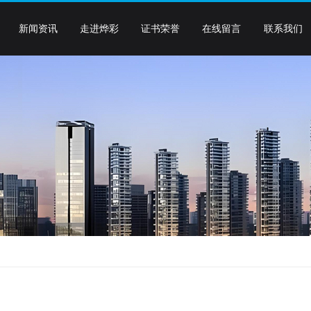
新闻资讯
走进烨彩
证书荣誉
在线留言
联系我们