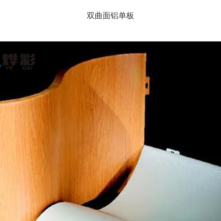
双曲面铝单板