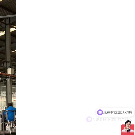
可以介绍下你们的产品么