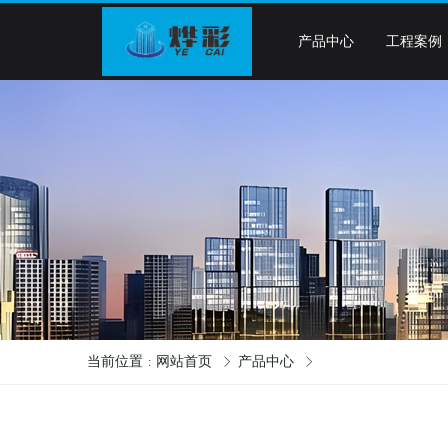
产品中心
工程案例
当前位置
网站首页
产品中心
: